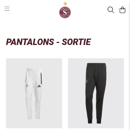
PANTALONS - SORTIE