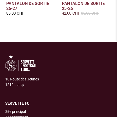
PANTALON DE SORTIE
PANTALON DE SORTIE
26-27
25-26
85.00 CHF
42.00 CHF
85.00 CHF
10 Route des Jeunes
1212 Lancy
SERVETTE FC
Site principal