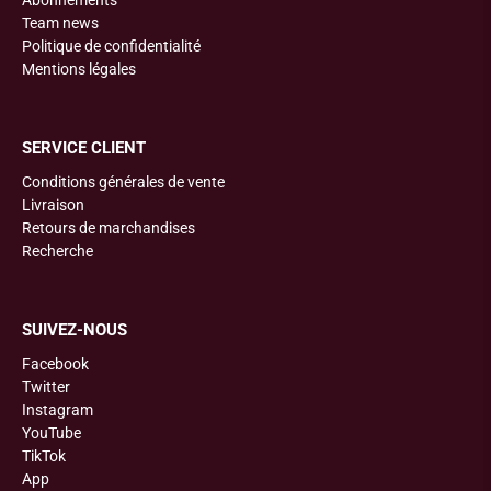
Abonnements
Team news
Politique de confidentialité
Mentions légales
SERVICE CLIENT
Conditions générales de vente
Livraison
Retours de marchandises
Recherche
SUIVEZ-NOUS
Facebook
Twitter
Instagram
YouTube
TikTok
App